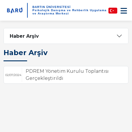
BARTIN ÜNİVERSİTESİ
Psikolojik Danışma ve Rehberlik Uygulama
ve Araştırma Merkezi
Haber Arşiv
Haber Arşiv
PDREM Yönetim Kurulu Toplantısı
02/07/2024
Gerçekleştirildi