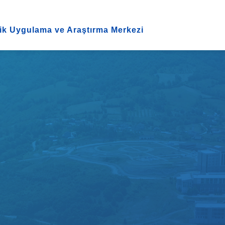
ik Uygulama ve Araştırma Merkezi