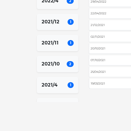
2022/4
2
29/04/2022
22/04/2022
2021/12
1
21/12/2021
02/11/2021
2021/11
1
20/10/2021
07/10/2021
2021/10
2
25/04/2021
19/03/2021
2021/4
1
2021/3
1