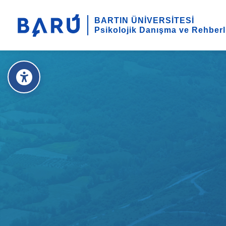
BARTIN ÜNİVERSİTESİ
Psikolojik Danışma ve Rehberl