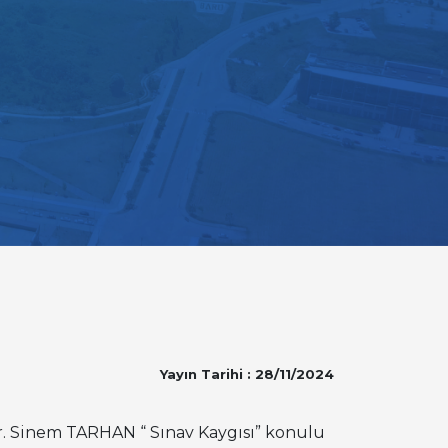
Yayın Tarihi : 28/11/2024
. Sinem TARHAN “ Sınav Kaygısı” konulu