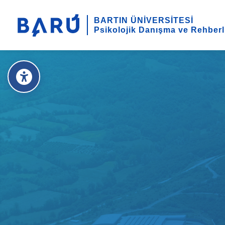
BARTIN ÜNİVERSİTESİ
Psikolojik Danışma ve Rehberl