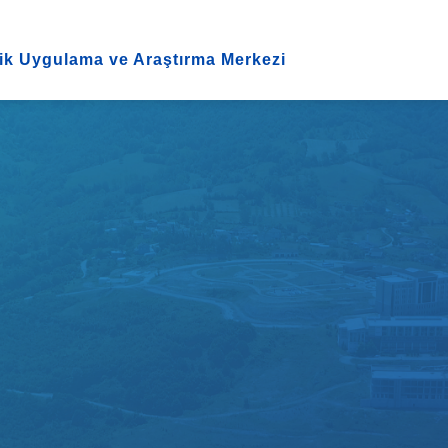
ik Uygulama ve Araştırma Merkezi