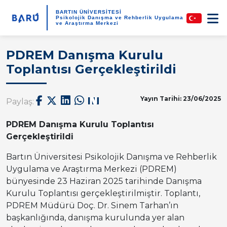
BARTIN ÜNİVERSİTESİ
Psikolojik Danışma ve Rehberlik Uygulama
ve Araştırma Merkezi
PDREM Danışma Kurulu
Toplantısı Gerçekleştirildi
Yayın Tarihi: 23/06/2025
Paylaş:
PDREM Danışma Kurulu Toplantısı
Gerçekleştirildi
Bartın Üniversitesi Psikolojik Danışma ve Rehberlik
Uygulama ve Araştırma Merkezi (PDREM)
bünyesinde 23 Haziran 2025 tarihinde Danışma
Kurulu Toplantısı gerçekleştirilmiştir. Toplantı,
PDREM Müdürü Doç. Dr. Sinem Tarhan’ın
başkanlığında, danışma kurulunda yer alan